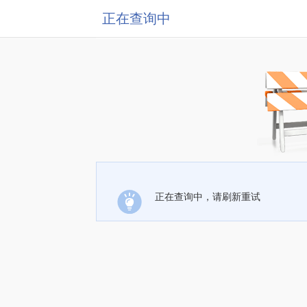
正在查询中
正在查询中，请刷新重试