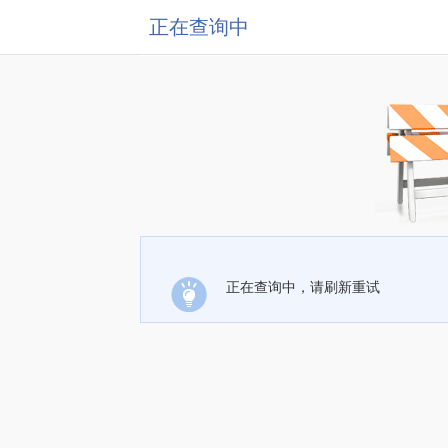
正在查询中
正在查询中，请刷新重试