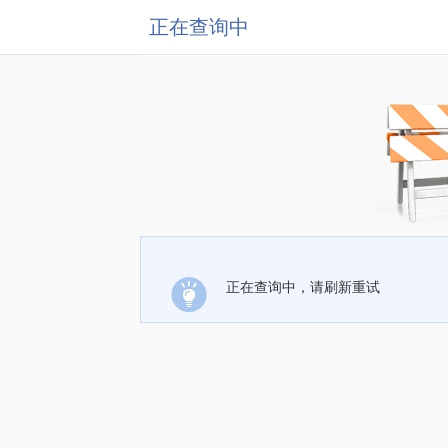
正在查询中
正在查询中，请刷新重试