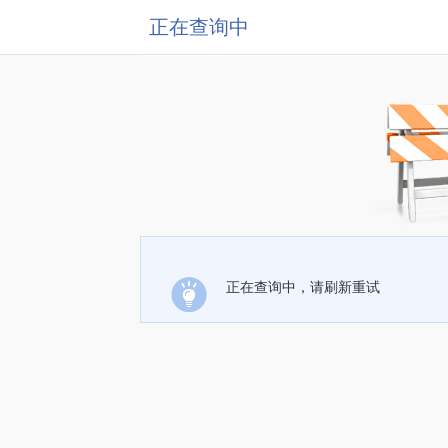
正在查询中
正在查询中，请刷新重试