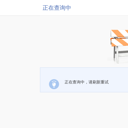
正在查询中
正在查询中，请刷新重试