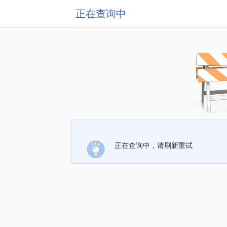
正在查询中
正在查询中，请刷新重试